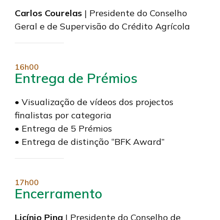
Carlos Courelas
| Presidente do Conselho
Geral e de Supervisão do Crédito Agrícola
16h00
Entrega de Prémios
• Visualização de vídeos dos projectos
finalistas por categoria
• Entrega de 5 Prémios
• Entrega de distinção “BFK Award”
17h00
Encerramento
Licínio Pina
| Presidente do Conselho de