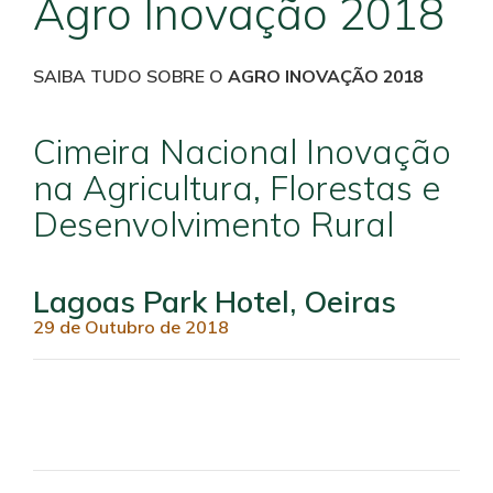
Agro Inovação 2018
SAIBA TUDO SOBRE O
AGRO INOVAÇÃO 2018
Cimeira Nacional Inovação
na Agricultura, Florestas e
Desenvolvimento Rural
Lagoas Park Hotel, Oeiras
29 de Outubro de 2018