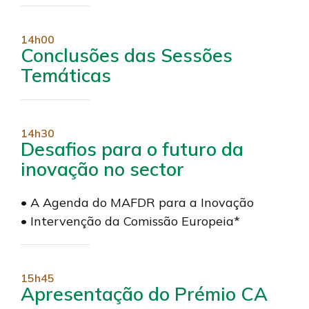
14h00
Conclusões das Sessões
Temáticas
14h30
Desafios para o futuro da
inovação no sector
• A Agenda do MAFDR para a Inovação
• Intervenção da Comissão Europeia*
15h45
Apresentação do Prémio CA