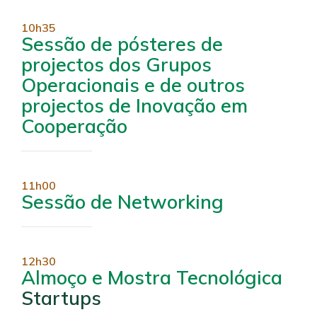
10h35
Sessão de pósteres de
projectos dos Grupos
Operacionais e de outros
projectos de Inovação em
Cooperação
11h00
Sessão de Networking
12h30
Almoço e Mostra Tecnológica
Startups