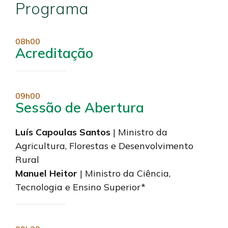
Programa
08h00
Acreditação
09h00
Sessão de Abertura
Luís Capoulas Santos
| Ministro da
Agricultura, Florestas e Desenvolvimento
Rural
Manuel Heitor
| Ministro da Ciência,
Tecnologia e Ensino Superior*