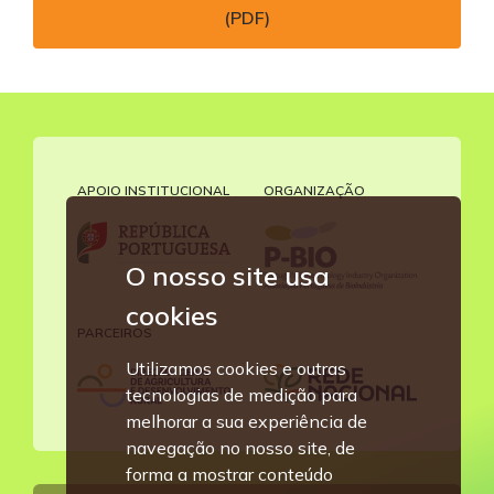
(PDF)
APOIO INSTITUCIONAL
ORGANIZAÇÃO
O nosso site usa
cookies
PARCEIROS
Utilizamos cookies e outras
tecnologias de medição para
melhorar a sua experiência de
navegação no nosso site, de
forma a mostrar conteúdo