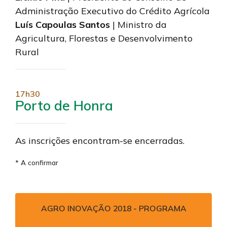
Administração Executivo do Crédito Agrícola
Luís Capoulas Santos
| Ministro da
Agricultura, Florestas e Desenvolvimento
Rural
17h30
Porto de Honra
As inscrições encontram-se encerradas.
* A confirmar
AGRO INOVAÇÃO 2018 - PROGRAMA