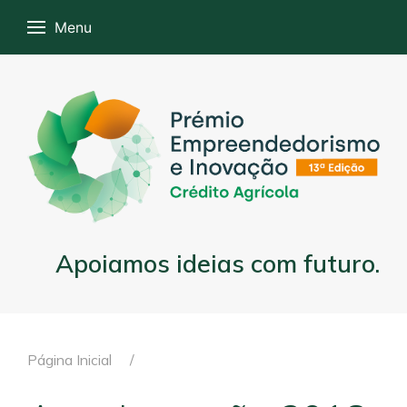
Menu
Apoiamos ideias com futuro.
Página Inicial