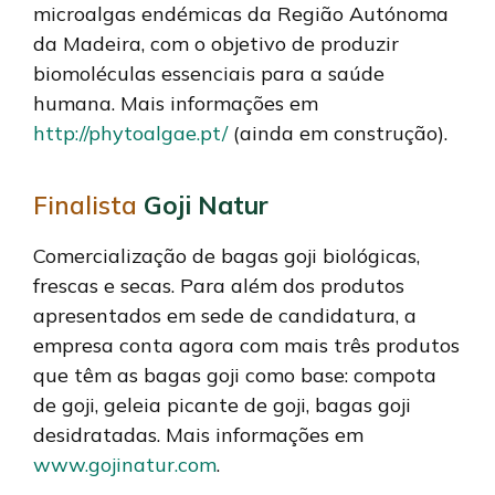
microalgas endémicas da Região Autónoma
da Madeira, com o objetivo de produzir
biomoléculas essenciais para a saúde
humana. Mais informações em
http://phytoalgae.pt/
(ainda em construção).
Finalista
Goji Natur
Comercialização de bagas goji biológicas,
frescas e secas. Para além dos produtos
apresentados em sede de candidatura, a
empresa conta agora com mais três produtos
que têm as bagas goji como base: compota
de goji, geleia picante de goji, bagas goji
desidratadas. Mais informações em
www.gojinatur.com
.