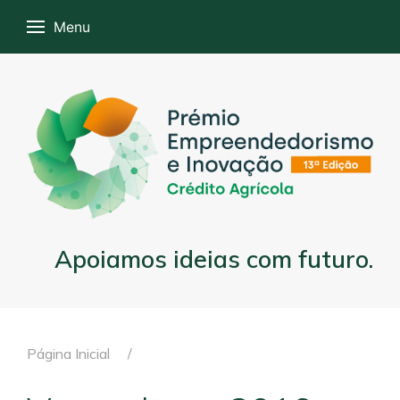
Menu
Apoiamos ideias com futuro.
Página Inicial