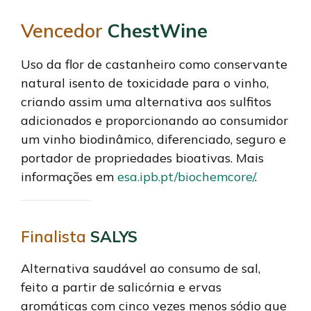
Vencedor
ChestWine
Uso da flor de castanheiro como conservante
natural isento de toxicidade para o vinho,
criando assim uma alternativa aos sulfitos
adicionados e proporcionando ao consumidor
um vinho biodinâmico, diferenciado, seguro e
portador de propriedades bioativas. Mais
informações em
esa.ipb.pt/biochemcore/
.
Finalista
SALYS
Alternativa saudável ao consumo de sal,
feito a partir de salicórnia e ervas
aromáticas com cinco vezes menos sódio que