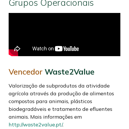
Grupos Operacionais
Vencedor
Waste2Value
Valorização de subprodutos da atividade
agrícola através da produção de alimentos
compostos para animais, plásticos
biodegradáveis e tratamento de efluentes
animais. Mais informações em
http://waste2value.pt/
.