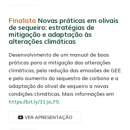
Finalista
Novas práticas em olivais
de sequeiro: estratégias de
mitigação e adaptação às
alterações climáticas
Desenvolvimento de um manual de boas
práticas para a mitigação das alterações
climáticas, pela redução das emissões de GEE
e pelo aumento do sequestro de carbono e a
adaptação do olival de sequeiro a novas
condições climáticas. Mais informações em
https://bit.ly/31JsLF9
.
VER APRESENTAÇÃO