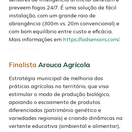
preveem fogos 24/7. É uma solução de fácil
instalação, com um grande raio de
abrangência (300m vs. 20m convencional) e
com bom equilíbrio entre custo e eficácia.
Mais informações em
https://ladsensors.com/
.
Finalista
Arouca Agrícola
Estratégia municipal de melhoria das
práticas agrícolas no território, que visa
estimular o modo de produção biológico,
apoiando o escoamento de produtos
diferenciados (património genético e
variedades regionais) e criando dinâmicas na
vertente educativa (ambiental e alimentar),