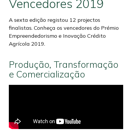
Vencedores 2019
A sexta edição registou 12 projectos
finalistas. Conheça os vencedores do Prémio
Empreendedorismo e Inovação Crédito
Agrícola 2019.
Produção, Transformação
e Comercialização