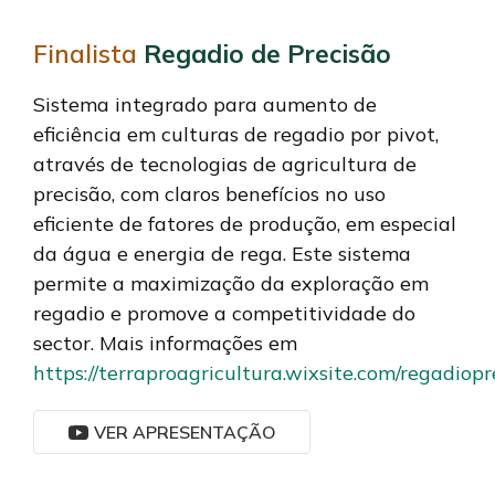
Finalista
Regadio de Precisão
Sistema integrado para aumento de
eficiência em culturas de regadio por pivot,
através de tecnologias de agricultura de
precisão, com claros benefícios no uso
eficiente de fatores de produção, em especial
da água e energia de rega. Este sistema
permite a maximização da exploração em
regadio e promove a competitividade do
sector. Mais informações em
https://terraproagricultura.wixsite.com/regadiopr
VER APRESENTAÇÃO