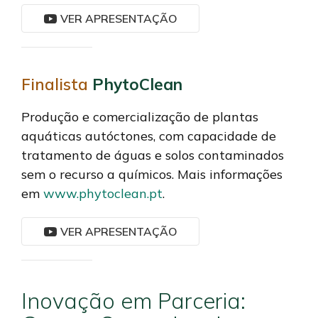
VER APRESENTAÇÃO
Finalista
PhytoClean
Produção e comercialização de plantas
aquáticas autóctones, com capacidade de
tratamento de águas e solos contaminados
sem o recurso a químicos. Mais informações
em
www.phytoclean.pt
.
VER APRESENTAÇÃO
Inovação em Parceria: