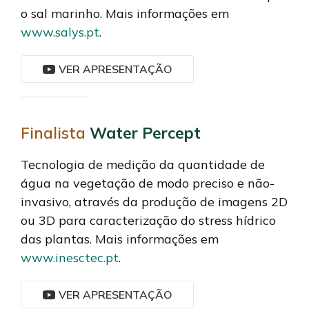
o sal marinho. Mais informações em
www.salys.pt
.
VER APRESENTAÇÃO
Finalista
Water Percept
Tecnologia de medição da quantidade de
água na vegetação de modo preciso e não-
invasivo, através da produção de imagens 2D
ou 3D para caracterização do stress hídrico
das plantas. Mais informações em
www.inesctec.pt
.
VER APRESENTAÇÃO