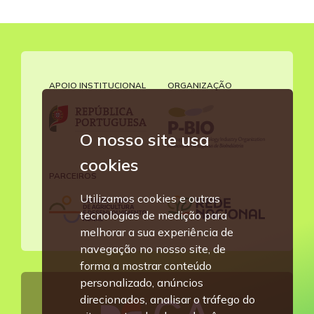
APOIO INSTITUCIONAL
ORGANIZAÇÃO
O nosso site usa
cookies
PARCEIROS
Utilizamos cookies e outras
tecnologias de medição para
melhorar a sua experiência de
navegação no nosso site, de
forma a mostrar conteúdo
personalizado, anúncios
direcionados, analisar o tráfego do