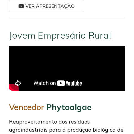
VER APRESENTAÇÃO
Jovem Empresário Rural
Vencedor
Phytoalgae
Reaproveitamento dos resíduos
agroindustriais para a produção biológica de