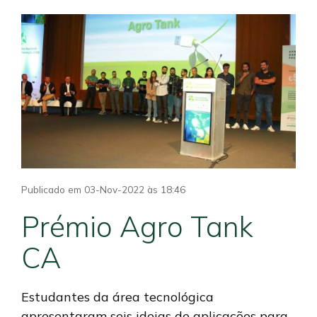
Publicado em 03-Nov-2022 às 18:46
Prémio Agro Tank
CA
Estudantes da área tecnológica
apresentaram seis ideias de aplicações para