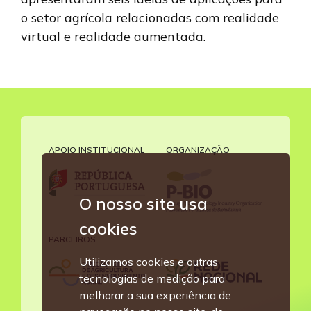
o setor agrícola relacionadas com realidade
virtual e realidade aumentada.
APOIO INSTITUCIONAL
ORGANIZAÇÃO
O nosso site usa
cookies
PARCEIROS
Utilizamos cookies e outras
tecnologias de medição para
melhorar a sua experiência de