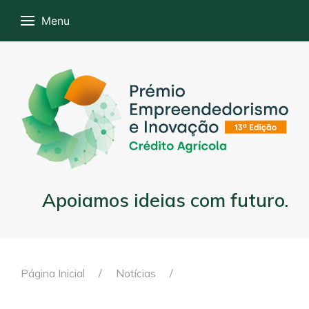
Menu
Apoiamos ideias com futuro.
Página Inicial
Notícias